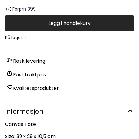
Førpris 399,-
Legg i handlekurv
På lager
: 1
Rask levering
Fast fraktpris
Kvalitetsprodukter
Informasjon
Canvas Tote
Size: 39 x 29 x 10,5 cm