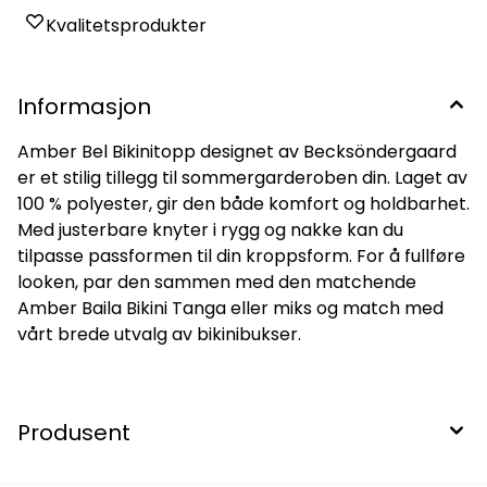
Kvalitetsprodukter
Informasjon
Amber Bel Bikinitopp designet av Becksöndergaard
er et stilig tillegg til sommergarderoben din. Laget av
100 % polyester, gir den både komfort og holdbarhet.
Med justerbare knyter i rygg og nakke kan du
tilpasse passformen til din kroppsform. For å fullføre
looken, par den sammen med den matchende
Amber Baila Bikini Tanga eller miks og match med
vårt brede utvalg av bikinibukser.
Produsent